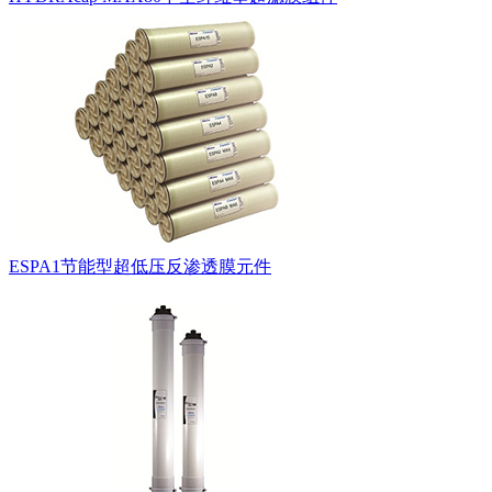
ESPA1节能型超低压反渗透膜元件