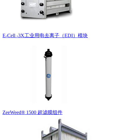
E-Cell -3X工业用电去离子（EDI）模块
ZeeWeed® 1500 超滤膜组件