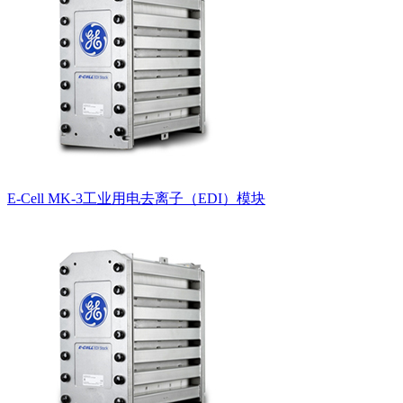
E-Cell MK-3工业用电去离子（EDI）模块