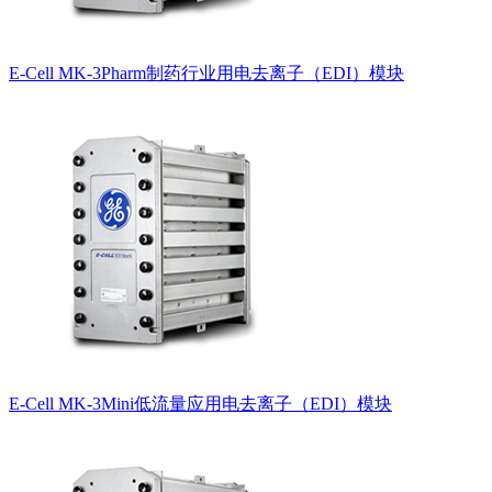
E-Cell MK-3Pharm制药行业用电去离子（EDI）模块
E-Cell MK-3Mini低流量应用电去离子（EDI）模块