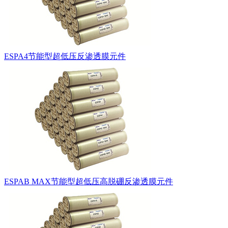
ESPA4节能型超低压反渗透膜元件
ESPAB MAX节能型超低压高脱硼反渗透膜元件