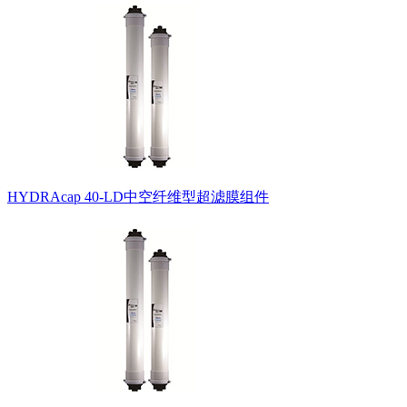
HYDRAcap 40-LD中空纤维型超滤膜组件