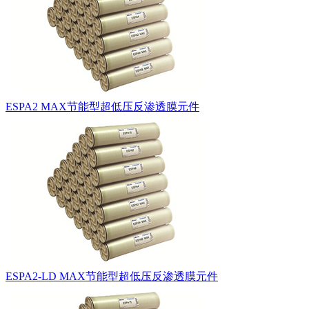
ESPA2 MAX节能型超低压反渗透膜元件
ESPA2-LD MAX节能型超低压反渗透膜元件