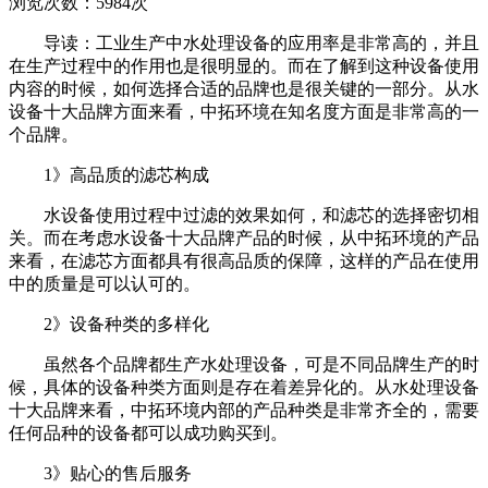
浏览次数：
5984
次
导读：工业生产中水处理设备的应用率是非常高的，并且
在生产过程中的作用也是很明显的。而在了解到这种设备使用
内容的时候，如何选择合适的品牌也是很关键的一部分。从水
设备十大品牌方面来看，中拓环境在知名度方面是非常高的一
个品牌。
1》高品质的滤芯构成
水设备使用过程中过滤的效果如何，和滤芯的选择密切相
关。而在考虑水设备十大品牌产品的时候，从中拓环境的产品
来看，在滤芯方面都具有很高品质的保障，这样的产品在使用
中的质量是可以认可的。
2》设备种类的多样化
虽然各个品牌都生产水处理设备，可是不同品牌生产的时
候，具体的设备种类方面则是存在着差异化的。从水处理设备
十大品牌来看，中拓环境内部的产品种类是非常齐全的，需要
任何品种的设备都可以成功购买到。
3》贴心的售后服务